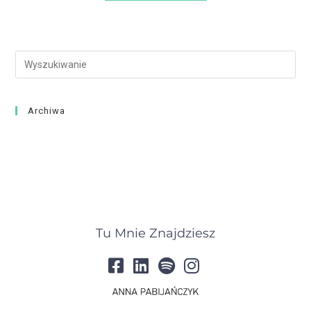
Archiwa
Tu Mnie Znajdziesz