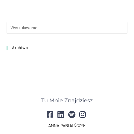
Archiwa
Tu Mnie Znajdziesz