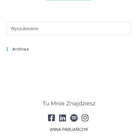
Archiwa
Tu Mnie Znajdziesz