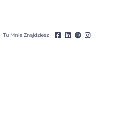
Tu Mnie Znajdziesz