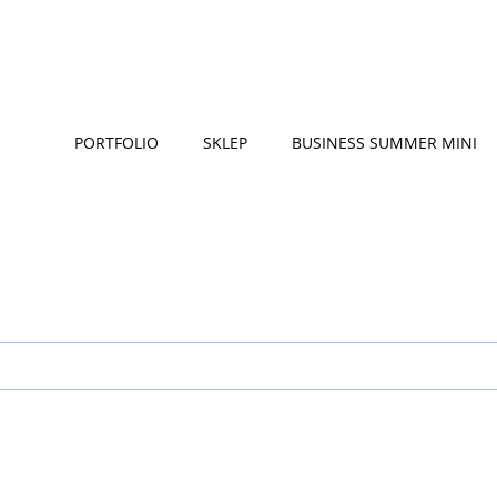
PORTFOLIO
SKLEP
BUSINESS SUMMER MINI