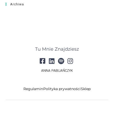
Archiwa
Tu Mnie Znajdziesz
Regulamin
Polityka prywatności
Sklep