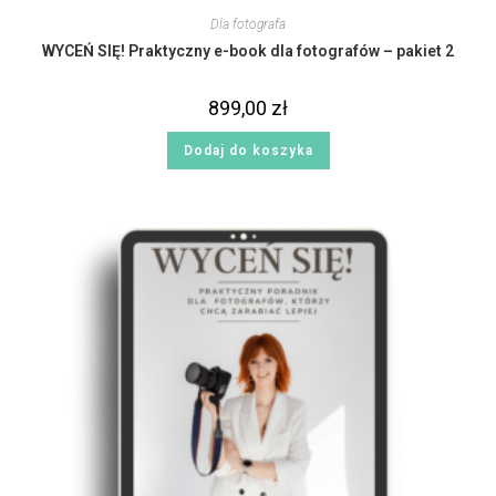
Dla fotografa
WYCEŃ SIĘ! Praktyczny e-book dla fotografów – pakiet 2
899,00
zł
Dodaj do koszyka