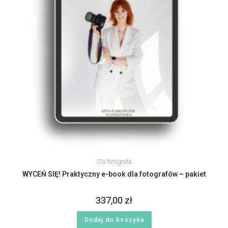
Dla fotografa
WYCEŃ SIĘ! Praktyczny e-book dla fotografów – pakiet
337,00
zł
Dodaj do koszyka