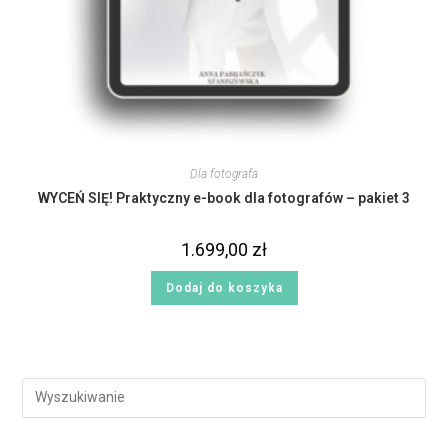
Dla fotografa
WYCEŃ SIĘ! Praktyczny e-book dla fotografów – pakiet 3
1.699,00
zł
Dodaj do koszyka